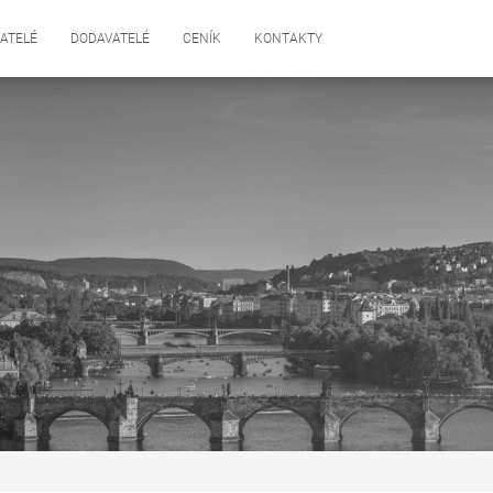
ATELÉ
DODAVATELÉ
CENÍK
KONTAKTY