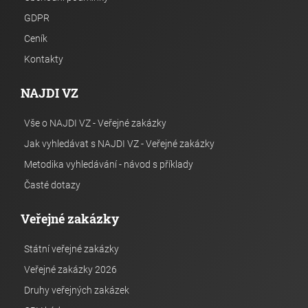
GDPR
Ceník
Kontakty
NAJDI VZ
Vše o NAJDI VZ - Veřejné zakázky
Jak vyhledávat s NAJDI VZ - Veřejné zakázky
Metodika vyhledávání - návod s příklady
Časté dotazy
Veřejné zakázky
Státní veřejné zakázky
Veřejné zakázky 2026
Druhy veřejných zakázek