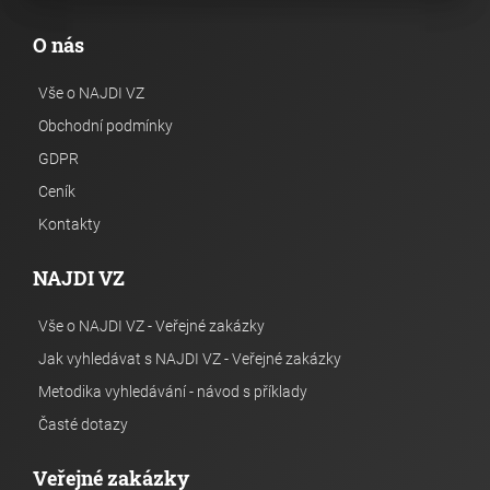
O nás
Vše o NAJDI VZ
Obchodní podmínky
GDPR
Ceník
Kontakty
NAJDI VZ
Vše o NAJDI VZ - Veřejné zakázky
Jak vyhledávat s NAJDI VZ - Veřejné zakázky
Metodika vyhledávání - návod s příklady
Časté dotazy
Veřejné zakázky