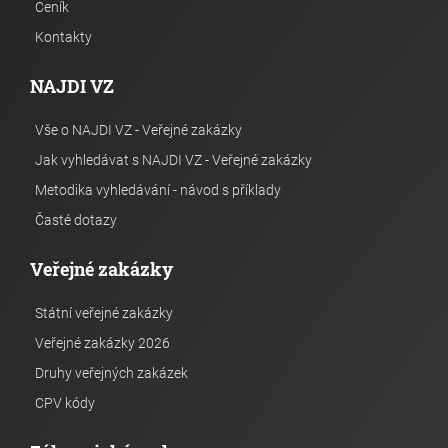
Ceník
Kontakty
NAJDI VZ
Vše o NAJDI VZ - Veřejné zakázky
Jak vyhledávat s NAJDI VZ - Veřejné zakázky
Metodika vyhledávání - návod s příklady
Časté dotazy
Veřejné zakázky
Státní veřejné zakázky
Veřejné zakázky 2026
Druhy veřejných zakázek
CPV kódy