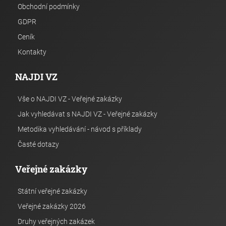
Obchodní podmínky
GDPR
Ceník
Kontakty
NAJDI VZ
Vše o NAJDI VZ - Veřejné zakázky
Jak vyhledávat s NAJDI VZ - Veřejné zakázky
Metodika vyhledávání - návod s příklady
Časté dotazy
Veřejné zakázky
Státní veřejné zakázky
Veřejné zakázky 2026
Druhy veřejných zakázek