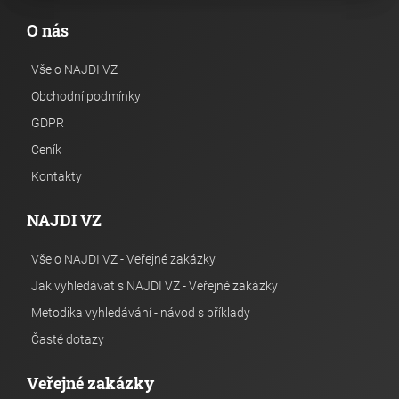
O nás
Vše o NAJDI VZ
Obchodní podmínky
GDPR
Ceník
Kontakty
NAJDI VZ
Vše o NAJDI VZ - Veřejné zakázky
Jak vyhledávat s NAJDI VZ - Veřejné zakázky
Metodika vyhledávání - návod s příklady
Časté dotazy
Veřejné zakázky