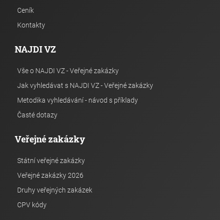
Ceník
Kontakty
NAJDI VZ
Vše o NAJDI VZ - Veřejné zakázky
Jak vyhledávat s NAJDI VZ - Veřejné zakázky
Metodika vyhledávání - návod s příklady
Časté dotazy
Veřejné zakázky
Státní veřejné zakázky
Veřejné zakázky 2026
Druhy veřejných zakázek
CPV kódy