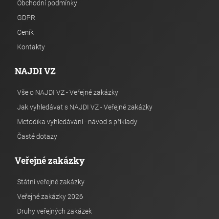
Obchodní podmínky
GDPR
Ceník
Kontakty
NAJDI VZ
Vše o NAJDI VZ - Veřejné zakázky
Jak vyhledávat s NAJDI VZ - Veřejné zakázky
Metodika vyhledávání - návod s příklady
Časté dotazy
Veřejné zakázky
Státní veřejné zakázky
Veřejné zakázky 2026
Druhy veřejných zakázek