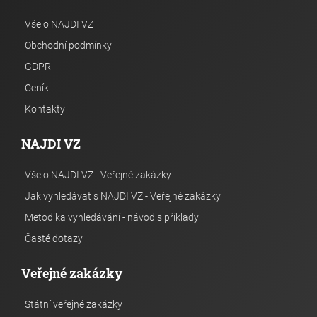
Vše o NAJDI VZ
Obchodní podmínky
GDPR
Ceník
Kontakty
NAJDI VZ
Vše o NAJDI VZ - Veřejné zakázky
Jak vyhledávat s NAJDI VZ - Veřejné zakázky
Metodika vyhledávání - návod s příklady
Časté dotazy
Veřejné zakázky
Státní veřejné zakázky