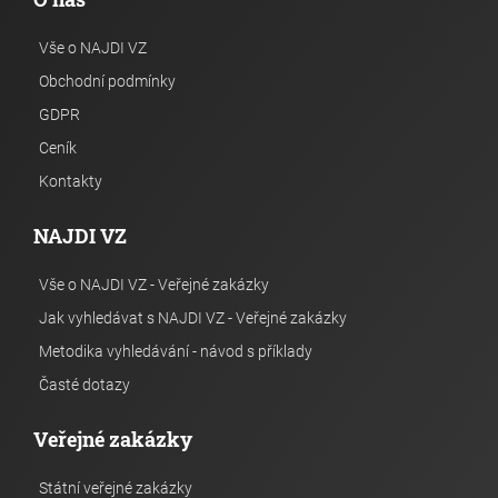
Vše o NAJDI VZ
Obchodní podmínky
GDPR
Ceník
Kontakty
NAJDI VZ
Vše o NAJDI VZ - Veřejné zakázky
Jak vyhledávat s NAJDI VZ - Veřejné zakázky
Metodika vyhledávání - návod s příklady
Časté dotazy
Veřejné zakázky
Státní veřejné zakázky