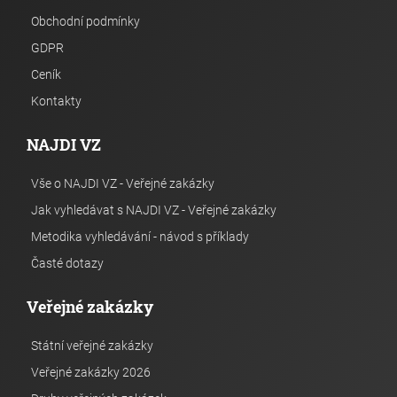
Obchodní podmínky
GDPR
Ceník
Kontakty
NAJDI VZ
Vše o NAJDI VZ - Veřejné zakázky
Jak vyhledávat s NAJDI VZ - Veřejné zakázky
Metodika vyhledávání - návod s příklady
Časté dotazy
Veřejné zakázky
Státní veřejné zakázky
Veřejné zakázky 2026