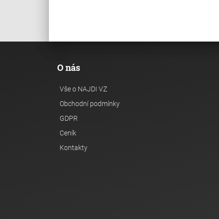
O nás
Vše o NAJDI VZ
Obchodní podmínky
GDPR
Ceník
Kontakty