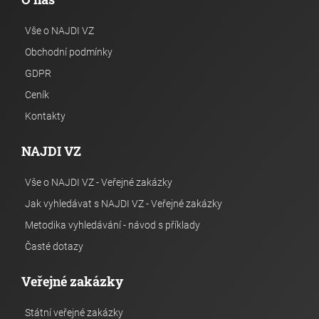
Vše o NAJDI VZ
Obchodní podmínky
GDPR
Ceník
Kontakty
NAJDI VZ
Vše o NAJDI VZ - Veřejné zakázky
Jak vyhledávat s NAJDI VZ - Veřejné zakázky
Metodika vyhledávání - návod s příklady
Časté dotazy
Veřejné zakázky
Státní veřejné zakázky