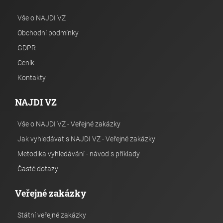
Vše o NAJDI VZ
Obchodní podmínky
GDPR
Ceník
Kontakty
NAJDI VZ
Vše o NAJDI VZ - Veřejné zakázky
Jak vyhledávat s NAJDI VZ - Veřejné zakázky
Metodika vyhledávání - návod s příklady
Časté dotazy
Veřejné zakázky
Státní veřejné zakázky