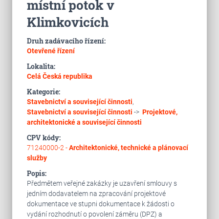
místní potok v
Klimkovicích
Druh zadávacího řízení:
Otevřené řízení
Lokalita:
Celá Česká republika
Kategorie:
Stavebnictví a související činnosti
,
Stavebnictví a související činnosti
->
Projektové,
architektonické a související činnosti
CPV kódy:
71240000-2 -
Architektonické, technické a plánovací
služby
Popis:
Předmětem veřejné zakázky je uzavření smlouvy s
jedním dodavatelem na zpracování projektové
dokumentace ve stupni dokumentace k žádosti o
vydání rozhodnutí o povolení záměru (DPZ) a