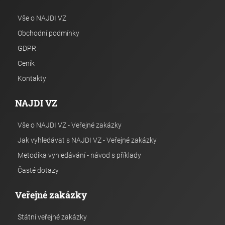
Vše o NAJDI VZ
Obchodní podmínky
GDPR
Ceník
Kontakty
NAJDI VZ
Vše o NAJDI VZ - Veřejné zakázky
Jak vyhledávat s NAJDI VZ - Veřejné zakázky
Metodika vyhledávání - návod s příklady
Časté dotazy
Veřejné zakázky
Státní veřejné zakázky