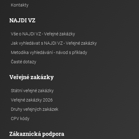
Kontakty
NAJDI VZ
Vše o NAJDI VZ - Veřejné zakázky
Jak vyhledávat s NAJDI VZ - Veřejné zakázky
Metodika vyhledávání - návod s příklady
Časté dotazy
Veřejné zakázky
Státní veřejné zakázky
Veřejné zakázky 2026
Druhy veřejných zakázek
CPV kódy
Zákaznická podpora