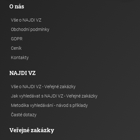
O nás
Vše o NAJDI VZ
Obchodní podmínky
GDPR
Ceník
Kontakty
NAJDI VZ
Vše o NAJDI VZ - Veřejné zakázky
Jak vyhledávat s NAJDI VZ - Veřejné zakázky
Metodika vyhledávání - návod s příklady
Časté dotazy
Veřejné zakázky