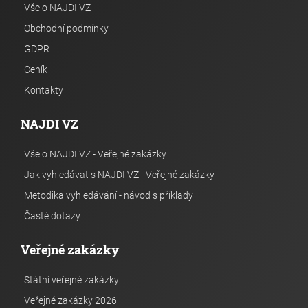
Vše o NAJDI VZ
Obchodní podmínky
GDPR
Ceník
Kontakty
NAJDI VZ
Vše o NAJDI VZ - Veřejné zakázky
Jak vyhledávat s NAJDI VZ - Veřejné zakázky
Metodika vyhledávání - návod s příklady
Časté dotazy
Veřejné zakázky
Státní veřejné zakázky
Veřejné zakázky 2026