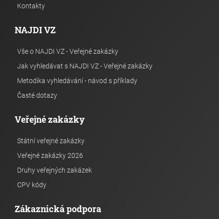
Kontakty
NAJDI VZ
Vše o NAJDI VZ - Veřejné zakázky
Jak vyhledávat s NAJDI VZ - Veřejné zakázky
Metodika vyhledávání - návod s příklady
Časté dotazy
Veřejné zakázky
Státní veřejné zakázky
Veřejné zakázky 2026
Druhy veřejných zakázek
CPV kódy
Zákaznická podpora