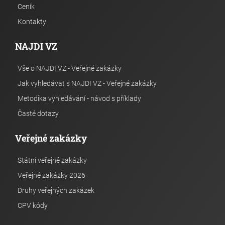
Ceník
Kontakty
NAJDI VZ
Vše o NAJDI VZ - Veřejné zakázky
Jak vyhledávat s NAJDI VZ - Veřejné zakázky
Metodika vyhledávání - návod s příklady
Časté dotazy
Veřejné zakázky
Státní veřejné zakázky
Veřejné zakázky 2026
Druhy veřejných zakázek
CPV kódy