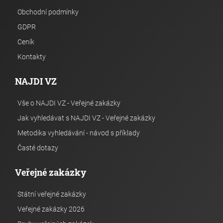
Obchodní podmínky
GDPR
Ceník
Kontakty
NAJDI VZ
Vše o NAJDI VZ - Veřejné zakázky
Jak vyhledávat s NAJDI VZ - Veřejné zakázky
Metodika vyhledávání - návod s příklady
Časté dotazy
Veřejné zakázky
Státní veřejné zakázky
Veřejné zakázky 2026