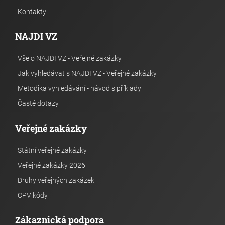
Kontakty
NAJDI VZ
Vše o NAJDI VZ - Veřejné zakázky
Jak vyhledávat s NAJDI VZ - Veřejné zakázky
Metodika vyhledávání - návod s příklady
Časté dotazy
Veřejné zakázky
Státní veřejné zakázky
Veřejné zakázky 2026
Druhy veřejných zakázek
CPV kódy
Zákaznická podpora