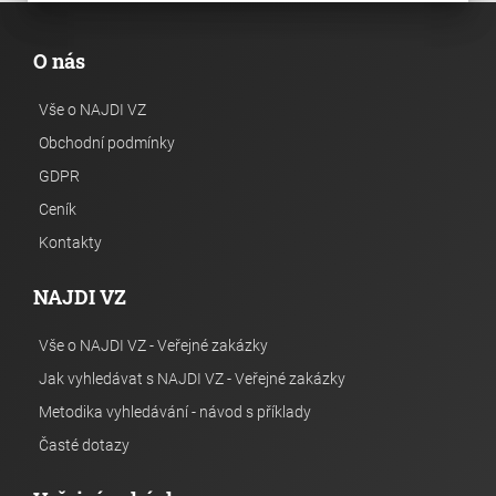
O nás
Vše o NAJDI VZ
Obchodní podmínky
GDPR
Ceník
Kontakty
NAJDI VZ
Vše o NAJDI VZ - Veřejné zakázky
Jak vyhledávat s NAJDI VZ - Veřejné zakázky
Metodika vyhledávání - návod s příklady
Časté dotazy