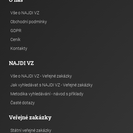
Vše o NAJDI VZ
Obchodní podmínky
GDPR
Ceník
Kontakty
NAJDI VZ
Vše o NAJDI VZ - Veřejné zakázky
Jak vyhledávat s NAJDI VZ - Veřejné zakázky
Metodika vyhledávání - návod s příklady
Časté dotazy
Veřejné zakázky
Státní veřejné zakázky