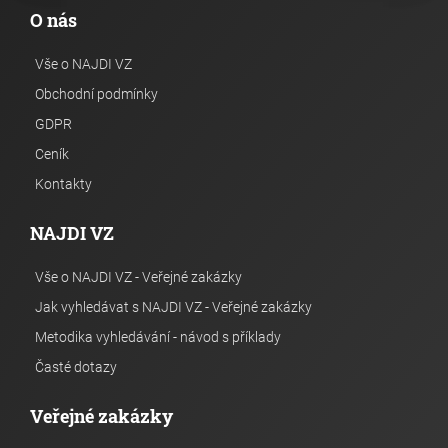
O nás
Vše o NAJDI VZ
Obchodní podmínky
GDPR
Ceník
Kontakty
NAJDI VZ
Vše o NAJDI VZ - Veřejné zakázky
Jak vyhledávat s NAJDI VZ - Veřejné zakázky
Metodika vyhledávání - návod s příklady
Časté dotazy
Veřejné zakázky