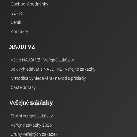
Obchodní podmínky
GDPR
Ceník
Kontakty
NAJDI VZ
Vše o NAJDI VZ - Veřejné zakázky
Jak vyhledávat s NAJDI VZ - Veřejné zakázky
Metodika vyhledávání - návod s příklady
Časté dotazy
Veřejné zakázky
Státní veřejné zakázky
Veřejné zakázky 2026
Druhy veřejných zakázek