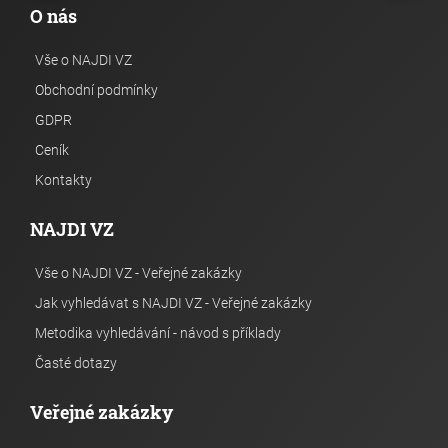
O nás
Vše o NAJDI VZ
Obchodní podmínky
GDPR
Ceník
Kontakty
NAJDI VZ
Vše o NAJDI VZ - Veřejné zakázky
Jak vyhledávat s NAJDI VZ - Veřejné zakázky
Metodika vyhledávání - návod s příklady
Časté dotazy
Veřejné zakázky