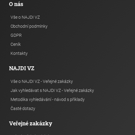
O nás
Vše o NAJDI VZ
Obchodní podmínky
GDPR
Ceník
Kontakty
NAJDI VZ
Vše o NAJDI VZ - Veřejné zakázky
Jak vyhledávat s NAJDI VZ - Veřejné zakázky
Metodika vyhledávání - návod s příklady
Časté dotazy
Veřejné zakázky