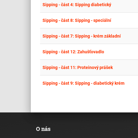
Sipping - část 4: Sipping diabetický
Sipping - část 8: Sipping - speciální
Sipping - část 7: Sipping - krém základní
Sipping - část 12: Zahušťovadlo
Sipping - část 11: Proteinový prášek
Sipping - část 9: Sipping - diabetický krém
O nás