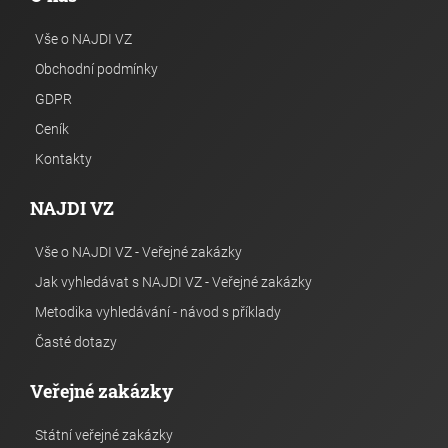
Vše o NAJDI VZ
Obchodní podmínky
GDPR
Ceník
Kontakty
NAJDI VZ
Vše o NAJDI VZ - Veřejné zakázky
Jak vyhledávat s NAJDI VZ - Veřejné zakázky
Metodika vyhledávání - návod s příklady
Časté dotazy
Veřejné zakázky
Státní veřejné zakázky