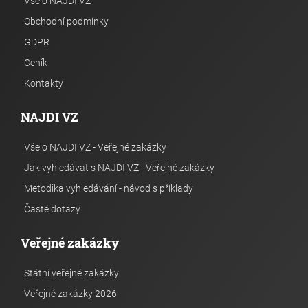
Vše o NAJDI VZ
Obchodní podmínky
GDPR
Ceník
Kontakty
NAJDI VZ
Vše o NAJDI VZ - Veřejné zakázky
Jak vyhledávat s NAJDI VZ - Veřejné zakázky
Metodika vyhledávání - návod s příklady
Časté dotazy
Veřejné zakázky
Státní veřejné zakázky
Veřejné zakázky 2026