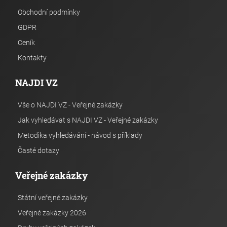
Obchodní podmínky
GDPR
Ceník
Kontakty
NAJDI VZ
Vše o NAJDI VZ - Veřejné zakázky
Jak vyhledávat s NAJDI VZ - Veřejné zakázky
Metodika vyhledávání - návod s příklady
Časté dotazy
Veřejné zakázky
Státní veřejné zakázky
Veřejné zakázky 2026