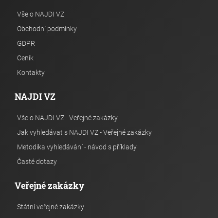
Vše o NAJDI VZ
Obchodní podmínky
GDPR
Ceník
Kontakty
NAJDI VZ
Vše o NAJDI VZ - Veřejné zakázky
Jak vyhledávat s NAJDI VZ - Veřejné zakázky
Metodika vyhledávání - návod s příklady
Časté dotazy
Veřejné zakázky
Státní veřejné zakázky