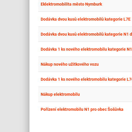
Eklektromobilita město Nymburk
Dodávka dvou kusů elektromobilů kategorie L7E
Dodávka dvou kusů elektromobilů kategorie N1 do
Dodávka 1 ks nového elektromobilu kategorie N1
Nákup nového užitkového vozu
Dodávka 1 ks nového elektromobilu kategorie L7
Nákup elektromobilu
Pořízení elektromobilu N1 pro obec Šošůvka