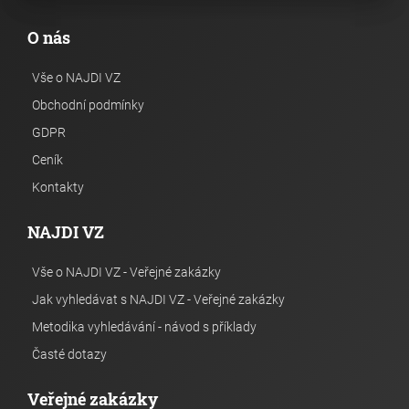
O nás
Vše o NAJDI VZ
Obchodní podmínky
GDPR
Ceník
Kontakty
NAJDI VZ
Vše o NAJDI VZ - Veřejné zakázky
Jak vyhledávat s NAJDI VZ - Veřejné zakázky
Metodika vyhledávání - návod s příklady
Časté dotazy
Veřejné zakázky