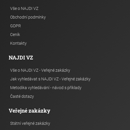
Vše o NAJDI VZ
Obchodní podmínky
GDPR
Ceník
Kontakty
NAJDI VZ
Vše o NAJDI VZ - Veřejné zakázky
Jak vyhledávat s NAJDI VZ - Veřejné zakázky
Metodika vyhledávání - návod s příklady
Časté dotazy
Veřejné zakázky
Státní veřejné zakázky