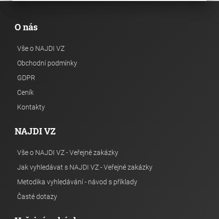
O nás
Vše o NAJDI VZ
Obchodní podmínky
GDPR
Ceník
Kontakty
NAJDI VZ
Vše o NAJDI VZ - Veřejné zakázky
Jak vyhledávat s NAJDI VZ - Veřejné zakázky
Metodika vyhledávání - návod s příklady
Časté dotazy