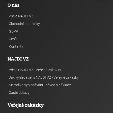
O nás
Vše o NAJDI VZ
Obchodní podmínky
GDPR
Ceník
Kontakty
NAJDI VZ
Vše o NAJDI VZ - Veřejné zakázky
Jak vyhledávat s NAJDI VZ - Veřejné zakázky
Metodika vyhledávání - návod s příklady
Časté dotazy
Veřejné zakázky