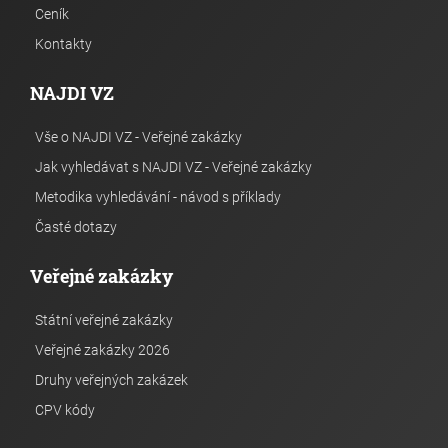
Ceník
Kontakty
NAJDI VZ
Vše o NAJDI VZ - Veřejné zakázky
Jak vyhledávat s NAJDI VZ - Veřejné zakázky
Metodika vyhledávání - návod s příklady
Časté dotazy
Veřejné zakázky
Státní veřejné zakázky
Veřejné zakázky 2026
Druhy veřejných zakázek
CPV kódy