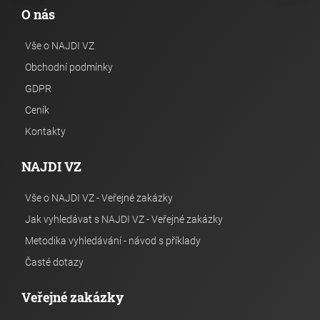
O nás
Vše o NAJDI VZ
Obchodní podmínky
GDPR
Ceník
Kontakty
NAJDI VZ
Vše o NAJDI VZ - Veřejné zakázky
Jak vyhledávat s NAJDI VZ - Veřejné zakázky
Metodika vyhledávání - návod s příklady
Časté dotazy
Veřejné zakázky