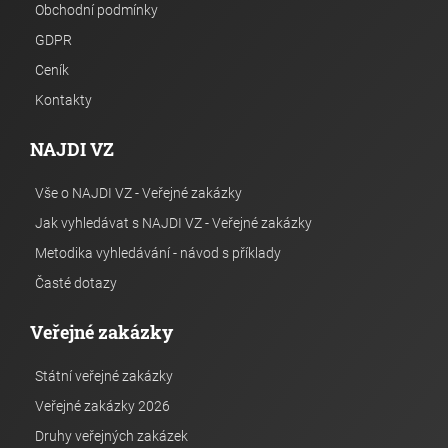
Obchodní podmínky
GDPR
Ceník
Kontakty
NAJDI VZ
Vše o NAJDI VZ - Veřejné zakázky
Jak vyhledávat s NAJDI VZ - Veřejné zakázky
Metodika vyhledávání - návod s příklady
Časté dotazy
Veřejné zakázky
Státní veřejné zakázky
Veřejné zakázky 2026
Druhy veřejných zakázek