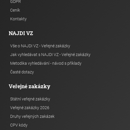
GDPR
Ceník
Kontakty
NAJDI VZ
Vše o NAJDI VZ - Veřejné zakázky
Jak vyhledávat s NAJDI VZ - Veřejné zakázky
Metodika vyhledávání - návod s příklady
Časté dotazy
Veřejné zakázky
Státní veřejné zakázky
Veřejné zakázky 2026
Druhy veřejných zakázek
CPV kódy