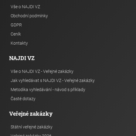
Vše o NAJDI VZ
Obchodní podmínky
GDPR
Ceník
Kontakty
NAJDI VZ
Vše o NAJDI VZ - Veřejné zakázky
Jak vyhledávat s NAJDI VZ - Veřejné zakázky
Metodika vyhledávání - návod s příklady
Časté dotazy
Veřejné zakázky
Státní veřejné zakázky