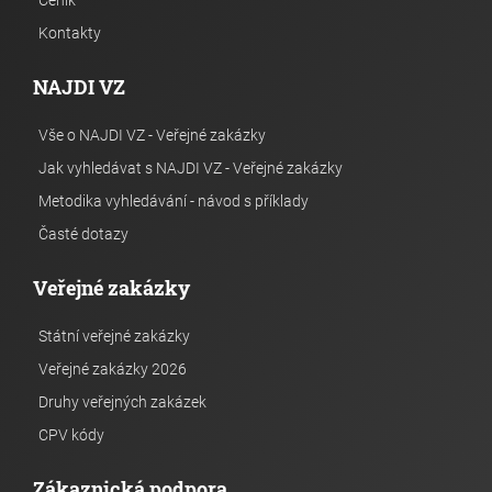
Ceník
Kontakty
NAJDI VZ
Vše o NAJDI VZ - Veřejné zakázky
Jak vyhledávat s NAJDI VZ - Veřejné zakázky
Metodika vyhledávání - návod s příklady
Časté dotazy
Veřejné zakázky
Státní veřejné zakázky
Veřejné zakázky 2026
Druhy veřejných zakázek
CPV kódy
Zákaznická podpora