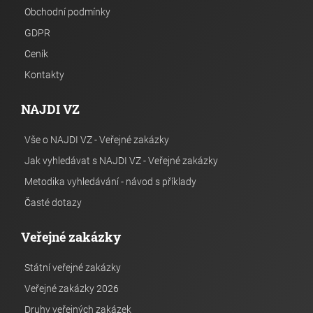
Obchodní podmínky
GDPR
Ceník
Kontakty
NAJDI VZ
Vše o NAJDI VZ - Veřejné zakázky
Jak vyhledávat s NAJDI VZ - Veřejné zakázky
Metodika vyhledávání - návod s příklady
Časté dotazy
Veřejné zakázky
Státní veřejné zakázky
Veřejné zakázky 2026
Druhy veřejných zakázek