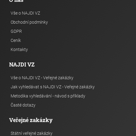
Vše o NAJDI VZ
Obchodní podmínky
GDPR
Ceník
Kontakty
NAJDI VZ
Vše o NAJDI VZ - Veřejné zakázky
Jak vyhledávat s NAJDI VZ - Veřejné zakázky
Metodika vyhledávání - návod s příklady
Časté dotazy
Veřejné zakázky
Státní veřejné zakázky