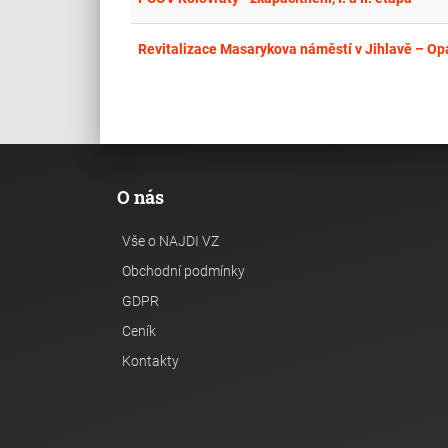
Revitalizace Masarykova náměstí v Jihlavě – Opa
O nás
Vše o NAJDI VZ
Obchodní podmínky
GDPR
Ceník
Kontakty