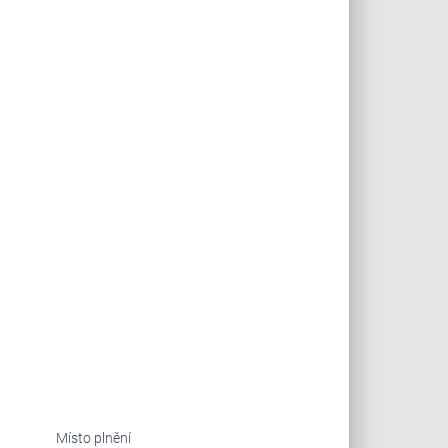
Místo plnění