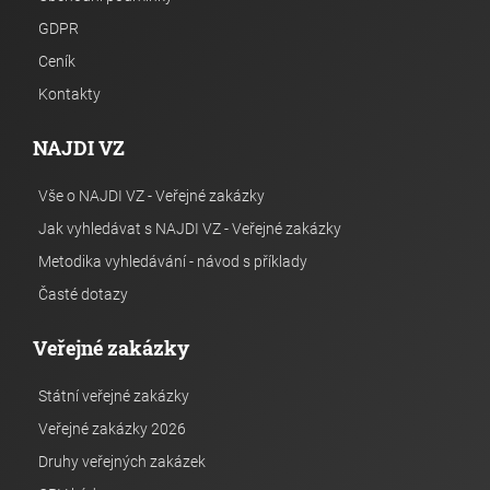
GDPR
Ceník
Kontakty
NAJDI VZ
Vše o NAJDI VZ - Veřejné zakázky
Jak vyhledávat s NAJDI VZ - Veřejné zakázky
Metodika vyhledávání - návod s příklady
Časté dotazy
Veřejné zakázky
Státní veřejné zakázky
Veřejné zakázky 2026
Druhy veřejných zakázek