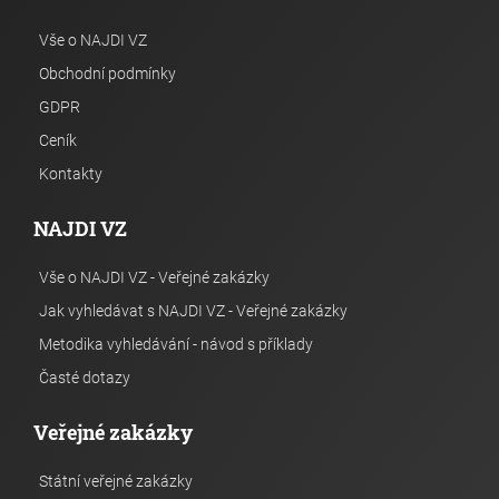
Vše o NAJDI VZ
Obchodní podmínky
GDPR
Ceník
Kontakty
NAJDI VZ
Vše o NAJDI VZ - Veřejné zakázky
Jak vyhledávat s NAJDI VZ - Veřejné zakázky
Metodika vyhledávání - návod s příklady
Časté dotazy
Veřejné zakázky
Státní veřejné zakázky