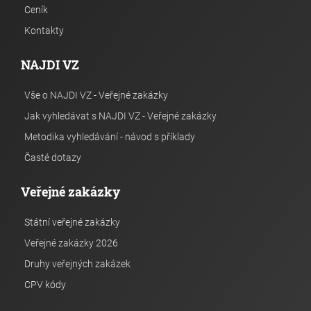
Ceník
Kontakty
NAJDI VZ
Vše o NAJDI VZ - Veřejné zakázky
Jak vyhledávat s NAJDI VZ - Veřejné zakázky
Metodika vyhledávání - návod s příklady
Časté dotazy
Veřejné zakázky
Státní veřejné zakázky
Veřejné zakázky 2026
Druhy veřejných zakázek
CPV kódy